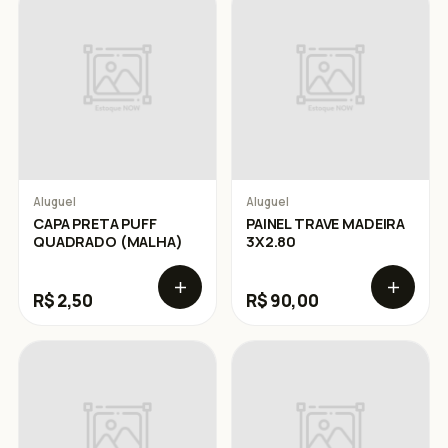
Aluguel
Aluguel
CAPA PRETA PUFF
PAINEL TRAVE MADEIRA
QUADRADO (MALHA)
3X2.80
R$ 2,50
R$ 90,00