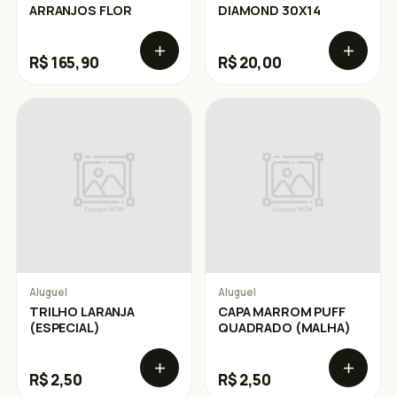
ARRANJOS FLOR
DIAMOND 30X14
R$ 165,90
R$ 20,00
Aluguel
Aluguel
TRILHO LARANJA
CAPA MARROM PUFF
(ESPECIAL)
QUADRADO (MALHA)
R$ 2,50
R$ 2,50