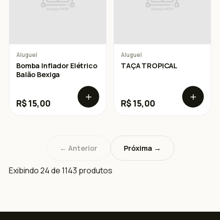
Aluguel
Aluguel
Bomba Inflador Elétrico
TAÇA TROPICAL
Balão Bexiga
R$ 15,00
R$ 15,00
← Anterior
Próxima →
Exibindo 24 de 1143 produtos